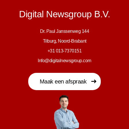
Digital Newsgroup B.V.
Dr. Paul Janssenweg 144
Tilburg, Noord-Brabant
+31 013-7370151
Info@digitalnewsgroup.com
Maak een afspraak