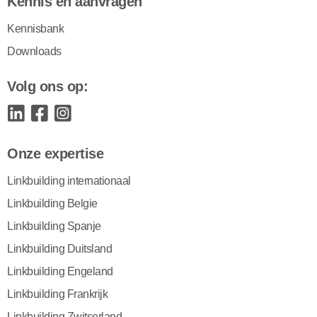
Kennis en aanvragen
Kennisbank
Downloads
Volg ons op:
Onze expertise
Linkbuilding internationaal
Linkbuilding Belgie
Linkbuilding Spanje
Linkbuilding Duitsland
Linkbuilding Engeland
Linkbuilding Frankrijk
Linkbuilding Zwitserland