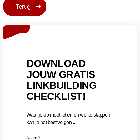
Terug
DOWNLOAD
JOUW GRATIS
LINKBUILDING
CHECKLIST!
Waar je op moet letten en welke stappen
kan je het best volgen...