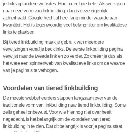
je links op andere websites. Hoe meer, hoe beter. Als we kijken
naar deze vorm van linkbuilding, dan is deze eigenlijk
achterhaald. Google hecht al heel lang minder waarde aan
kwantiteit. Het is tegenwoordig veel belangrijker om kwalitatieve
links te plaatsen.
Bij tiered linkbuilding maak je gebruik van meerdere
verwijzingen vanaf je backlinks. De eerste linkbuilding pagina
verwijst naar de tweede link en zo verder. Zo creëer je dus als
het ware een spinnenweb van kwalitatieve links om de waarde
van je pagina’s te verhogen.
Voordelen van tiered linkbuilding
De meeste webbeheerders stappen langzaam over van de
traditionele vorm van linkbuilding naar tiered linkbuilding. Soms
zelfs geheel onbewust. Voor wie hier nog niet over heeft
nagedacht, is het belangrijk om de voordelen van tiered
linkbuilding in te zien. Dat dit belangrijk is voor je pagina staat