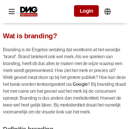
Login
Wat is branding?
Branding is de Engelse vertaling dat voortkomt uit het woordje
‘brand’. Brand betekent ook wel merk. Als we spreken van
branding, heeft dit dus alles te maken met de wijze waarop een
merk wordt gepresenteerd. Hoe ziet het merk er precies uit?
Welk gevoel roept deze op bij het grotere publiek? Hoe kan deze
het beste worden tentoongesteld via
Google
? Bij branding draait
het met name om het gevoel wat het merk bij de consument
oproept. Branding is dus anders dan merkidentiteit. Hoewel de
twee wel heel gelijk lijken. Bij merkidentiteit draait het namelijk
voornamelijk om de visuele look van het merk.