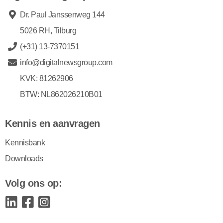
Dr. Paul Janssenweg 144
5026 RH, Tilburg
(+31) 13-7370151
info@digitalnewsgroup.com
KVK: 81262906
BTW: NL862026210B01
Kennis en aanvragen
Kennisbank
Downloads
Volg ons op: