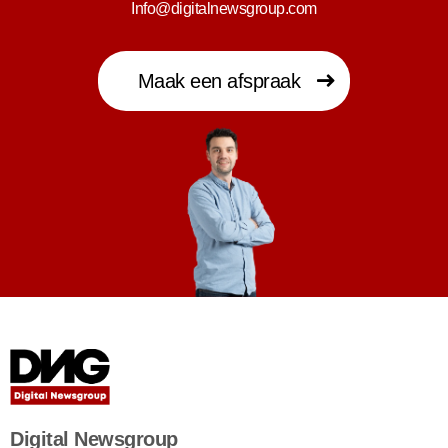
Info@digitalnewsgroup.com
Maak een afspraak
Digital Newsgroup