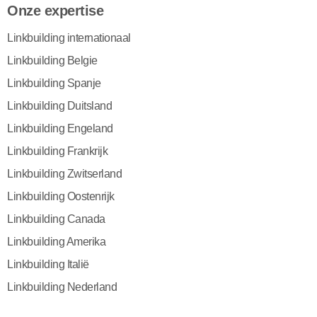
Onze expertise
Linkbuilding internationaal
Linkbuilding Belgie
Linkbuilding Spanje
Linkbuilding Duitsland
Linkbuilding Engeland
Linkbuilding Frankrijk
Linkbuilding Zwitserland
Linkbuilding Oostenrijk
Linkbuilding Canada
Linkbuilding Amerika
Linkbuilding Italië
Linkbuilding Nederland