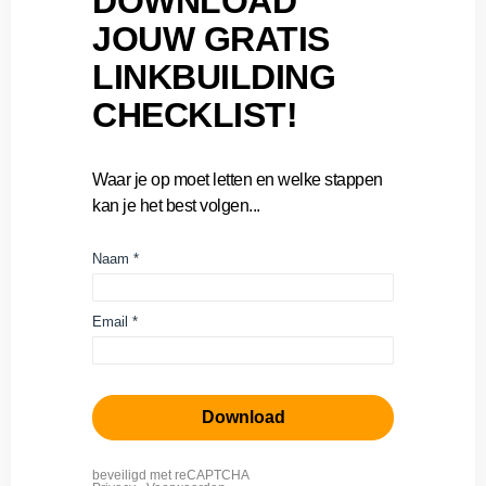
DOWNLOAD
JOUW GRATIS
LINKBUILDING
CHECKLIST!
Waar je op moet letten en welke stappen
kan je het best volgen...