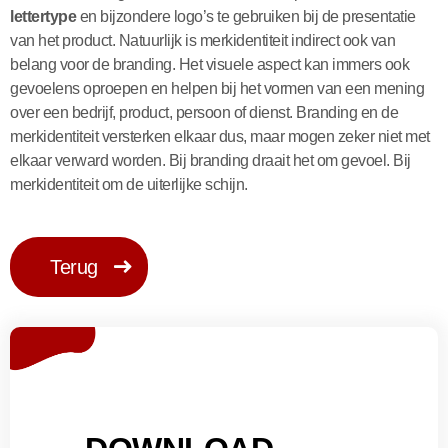
lettertype
en bijzondere logo’s te gebruiken bij de presentatie
van het product. Natuurlijk is merkidentiteit indirect ook van
belang voor de branding. Het visuele aspect kan immers ook
gevoelens oproepen en helpen bij het vormen van een mening
over een bedrijf, product, persoon of dienst. Branding en de
merkidentiteit versterken elkaar dus, maar mogen zeker niet met
elkaar verward worden. Bij branding draait het om gevoel. Bij
merkidentiteit om de uiterlijke schijn.
Terug