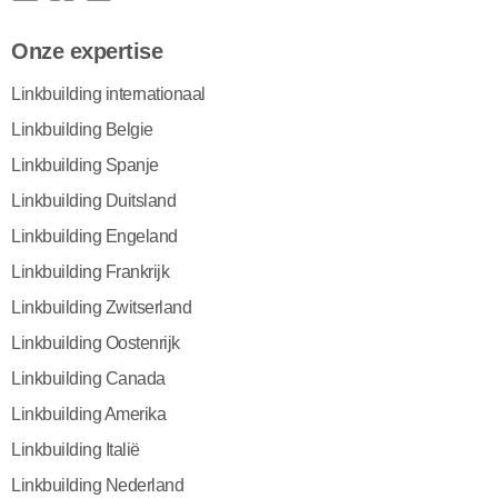
Onze expertise
Linkbuilding internationaal
Linkbuilding Belgie
Linkbuilding Spanje
Linkbuilding Duitsland
Linkbuilding Engeland
Linkbuilding Frankrijk
Linkbuilding Zwitserland
Linkbuilding Oostenrijk
Linkbuilding Canada
Linkbuilding Amerika
Linkbuilding Italië
Linkbuilding Nederland