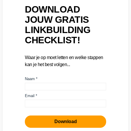
DOWNLOAD
JOUW GRATIS
LINKBUILDING
CHECKLIST!
Waar je op moet letten en welke stappen
kan je het best volgen...