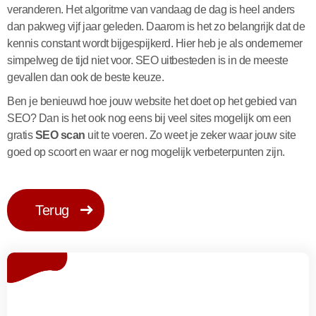
veranderen. Het algoritme van vandaag de dag is heel anders
dan pakweg vijf jaar geleden. Daarom is het zo belangrijk dat de
kennis constant wordt bijgespijkerd. Hier heb je als ondernemer
simpelweg de tijd niet voor. SEO uitbesteden is in de meeste
gevallen dan ook de beste keuze.
Ben je benieuwd hoe jouw website het doet op het gebied van
SEO? Dan is het ook nog eens bij veel sites mogelijk om een
gratis
SEO scan
uit te voeren. Zo weet je zeker waar jouw site
goed op scoort en waar er nog mogelijk verbeterpunten zijn.
Terug