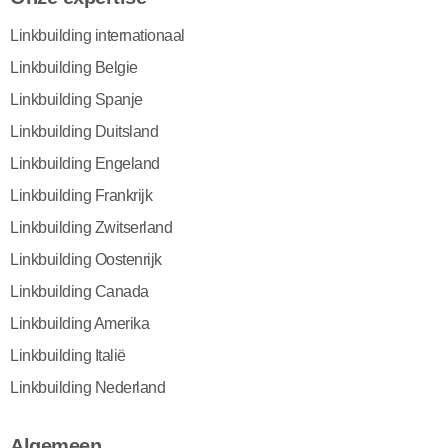
Linkbuilding internationaal
Linkbuilding Belgie
Linkbuilding Spanje
Linkbuilding Duitsland
Linkbuilding Engeland
Linkbuilding Frankrijk
Linkbuilding Zwitserland
Linkbuilding Oostenrijk
Linkbuilding Canada
Linkbuilding Amerika
Linkbuilding Italië
Linkbuilding Nederland
Algemeen