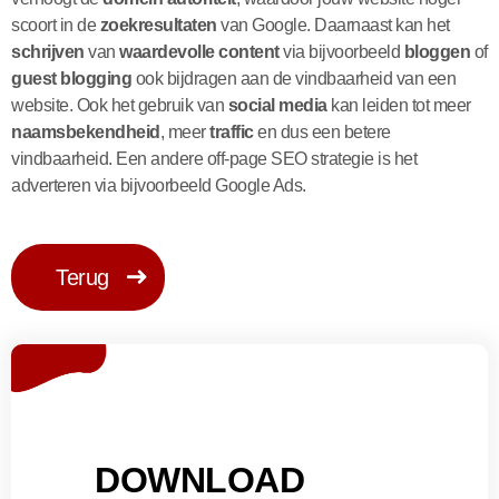
scoort in de
zoekresultaten
van Google. Daarnaast kan het
schrijven
van
waardevolle content
via bijvoorbeeld
bloggen
of
guest blogging
ook bijdragen aan de vindbaarheid van een
website. Ook het gebruik van
social media
kan leiden tot meer
naamsbekendheid
, meer
traffic
en dus een betere
vindbaarheid. Een andere off-page SEO strategie is het
adverteren via bijvoorbeeld Google Ads.
Terug
DOWNLOAD