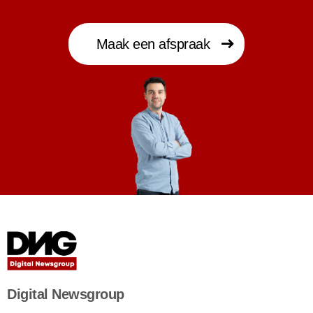
Maak een afspraak
Digital Newsgroup