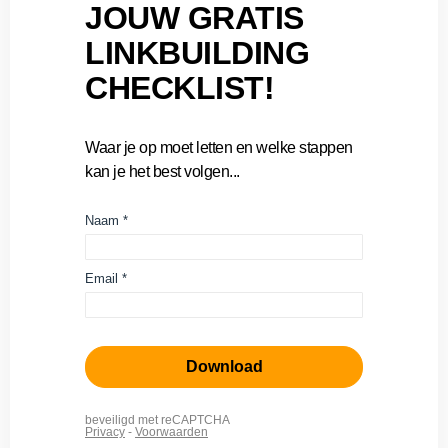
JOUW GRATIS
LINKBUILDING
CHECKLIST!
Waar je op moet letten en welke stappen
kan je het best volgen...