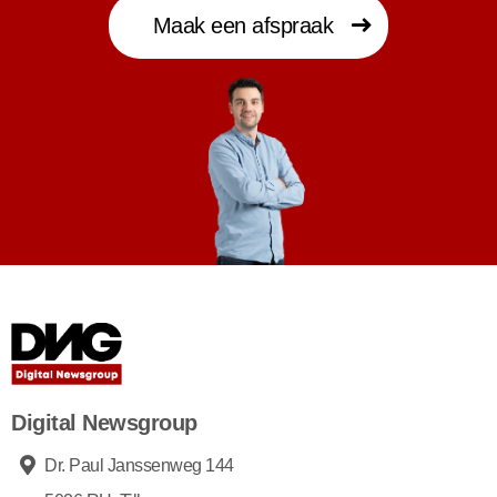
Maak een afspraak
Digital Newsgroup
Dr. Paul Janssenweg 144