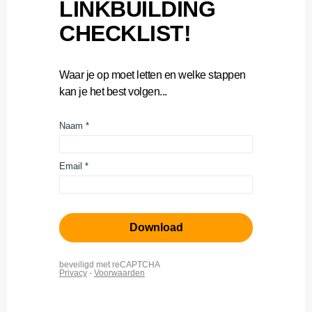
LINKBUILDING
CHECKLIST!
Waar je op moet letten en welke stappen
kan je het best volgen...