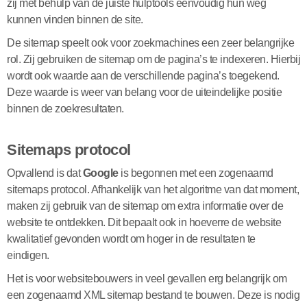
zij met behulp van de juiste hulptools eenvoudig hun weg
kunnen vinden binnen de site.
De sitemap speelt ook voor zoekmachines een zeer belangrijke
rol. Zij gebruiken de sitemap om de pagina’s te indexeren. Hierbij
wordt ook waarde aan de verschillende pagina’s toegekend.
Deze waarde is weer van belang voor de uiteindelijke positie
binnen de zoekresultaten.
Sitemaps protocol
Opvallend is dat
Google
is begonnen met een zogenaamd
sitemaps protocol. Afhankelijk van het algoritme van dat moment,
maken zij gebruik van de sitemap om extra informatie over de
website te ontdekken. Dit bepaalt ook in hoeverre de website
kwalitatief gevonden wordt om hoger in de resultaten te
eindigen.
Het is voor websitebouwers in veel gevallen erg belangrijk om
een zogenaamd XML sitemap bestand te bouwen. Deze is nodig