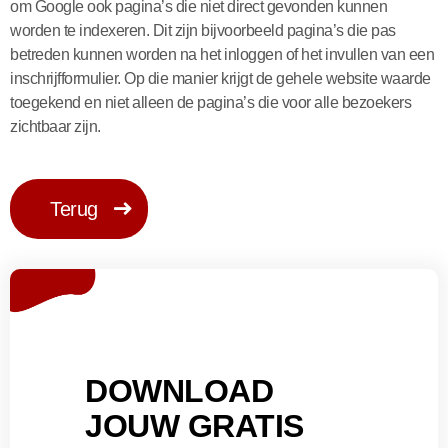
om Google ook pagina’s die niet direct gevonden kunnen
worden te indexeren. Dit zijn bijvoorbeeld pagina’s die pas
betreden kunnen worden na het inloggen of het invullen van een
inschrijfformulier. Op die manier krijgt de gehele website waarde
toegekend en niet alleen de pagina’s die voor alle bezoekers
zichtbaar zijn.
Terug
DOWNLOAD
JOUW GRATIS