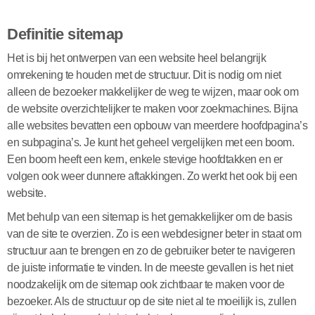
Definitie sitemap
Het is bij het ontwerpen van een website heel belangrijk
omrekening te houden met de structuur. Dit is nodig om niet
alleen de bezoeker makkelijker de weg te wijzen, maar ook om
de website overzichtelijker te maken voor zoekmachines. Bijna
alle websites bevatten een opbouw van meerdere hoofdpagina’s
en subpagina’s. Je kunt het geheel vergelijken met een boom.
Een boom heeft een kern, enkele stevige hoofdtakken en er
volgen ook weer dunnere aftakkingen. Zo werkt het ook bij een
website.
Met behulp van een sitemap is het gemakkelijker om de basis
van de site te overzien. Zo is een webdesigner beter in staat om
structuur aan te brengen en zo de gebruiker beter te navigeren
de juiste informatie te vinden. In de meeste gevallen is het niet
noodzakelijk om de sitemap ook zichtbaar te maken voor de
bezoeker. Als de structuur op de site niet al te moeilijk is, zullen