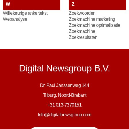
W
Z
Willekeurige ankertekst
Zoekwoorden
Webanalyse
Zoekmachine marketing
Zoekmachine optimalisatie
Zoekmachine
Zoekresultaten
Digital Newsgroup B.V.
Dr. Paul Janssenweg 144
Tilburg, Noord-Brabant
+31 013-7370151
Info@digitalnewsgroup.com