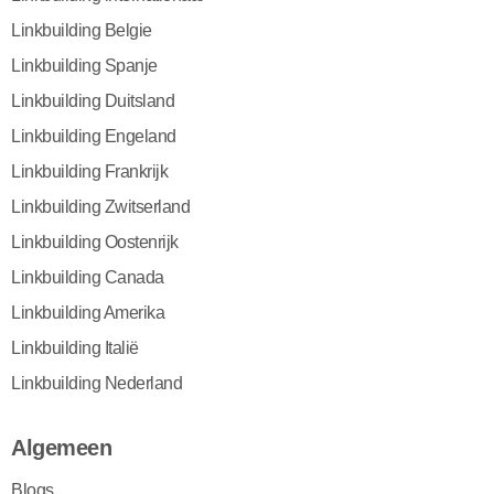
Linkbuilding Belgie
Linkbuilding Spanje
Linkbuilding Duitsland
Linkbuilding Engeland
Linkbuilding Frankrijk
Linkbuilding Zwitserland
Linkbuilding Oostenrijk
Linkbuilding Canada
Linkbuilding Amerika
Linkbuilding Italië
Linkbuilding Nederland
Algemeen
Blogs