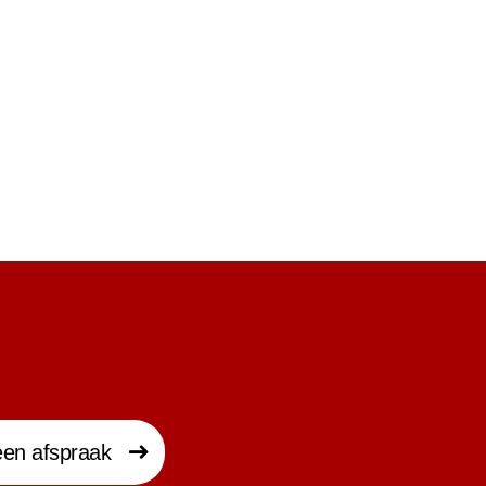
en afspraak