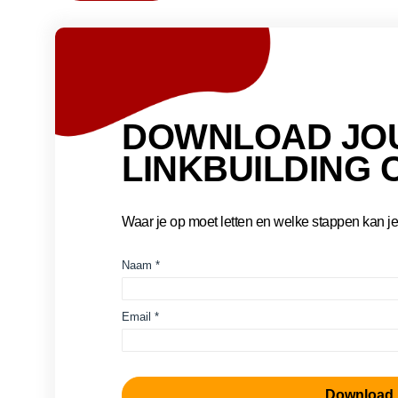
DOWNLOAD JO
LINKBUILDING 
Waar je op moet letten en welke stappen kan je 