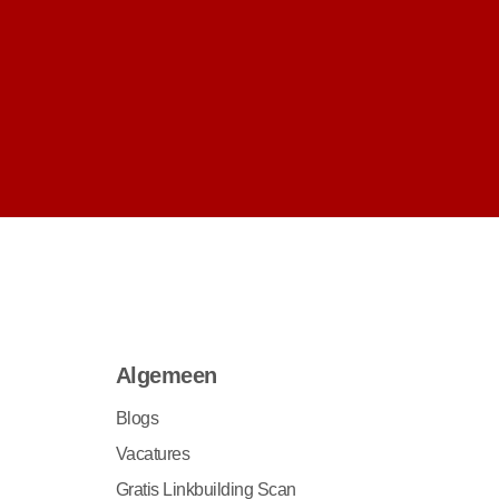
Algemeen
Blogs
Vacatures
Gratis Linkbuilding Scan