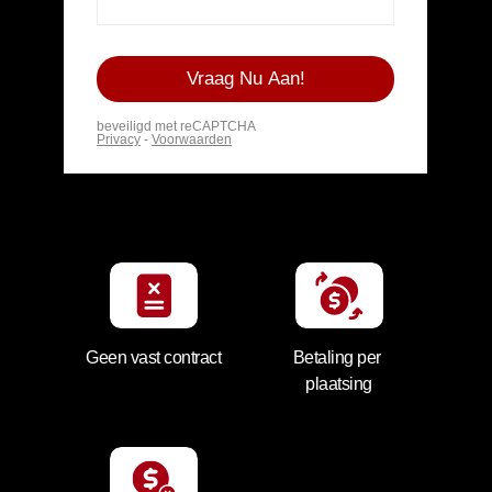
Geen vast contract
Betaling per 
plaatsing