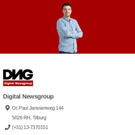
Digital Newsgroup
Dr. Paul Janssenweg 144
5026 RH, Tilburg
(+31) 13-7370151