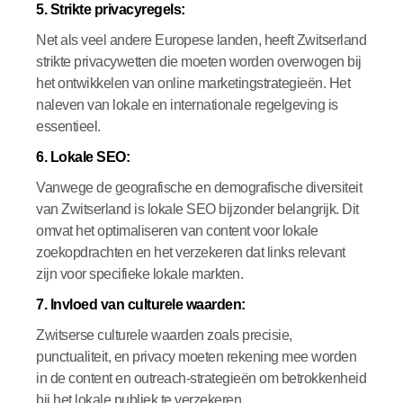
5. Strikte privacyregels:
Net als veel andere Europese landen, heeft Zwitserland
strikte privacywetten die moeten worden overwogen bij
het ontwikkelen van online marketingstrategieën. Het
naleven van lokale en internationale regelgeving is
essentieel.
6. Lokale SEO:
Vanwege de geografische en demografische diversiteit
van Zwitserland is lokale SEO bijzonder belangrijk. Dit
omvat het optimaliseren van content voor lokale
zoekopdrachten en het verzekeren dat links relevant
zijn voor specifieke lokale markten.
7. Invloed van culturele waarden:
Zwitserse culturele waarden zoals precisie,
punctualiteit, en privacy moeten rekening mee worden
in de content en outreach-strategieën om betrokkenheid
bij het lokale publiek te verzekeren.