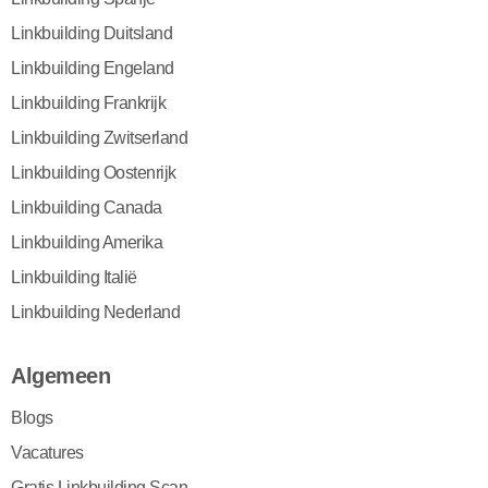
Linkbuilding Duitsland
Linkbuilding Engeland
Linkbuilding Frankrijk
Linkbuilding Zwitserland
Linkbuilding Oostenrijk
Linkbuilding Canada
Linkbuilding Amerika
Linkbuilding Italië
Linkbuilding Nederland
Algemeen
Blogs
Vacatures
Gratis Linkbuilding Scan