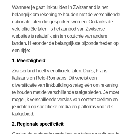
Wanneer je gaat linkbuilden in Zwitserland is het
belangrijk om rekening te houden met de verschillende
nationale talen die gesproken worden. Ondanks de
vele officiële talen, is het aanbod van Zwitserse
websites is relatief klein ten opzichte van andere
landen. Hieronder de belangrijkste bijzonderheden op
een rijtje:
1. Meertaligheid:
Zwitserland heeft vier officiële talen: Duits, Frans,
Italiaans en Reto-Romaans. Dit vereist een
diversificatie van linkbuilding-strategieën om rekening
te houden met de verschillende taalgebieden. Je moet
mogelijk verschillende versies van content creëren en
je richten op specifieke media en platforms voor elk
taalgebied.
2. Regionale specificiteit: