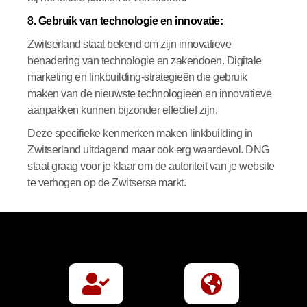
8. Gebruik van technologie en innovatie:
Zwitserland staat bekend om zijn innovatieve
benadering van technologie en zakendoen. Digitale
marketing en linkbuilding-strategieën die gebruik
maken van de nieuwste technologieën en innovatieve
aanpakken kunnen bijzonder effectief zijn.
Deze specifieke kenmerken maken linkbuilding in
Zwitserland uitdagend maar ook erg waardevol. DNG
staat graag voor je klaar om de autoriteit van je website
te verhogen op de Zwitserse markt.