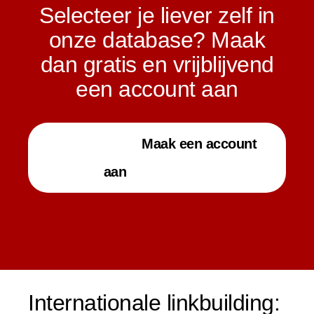
Selecteer je liever zelf in
onze database? Maak
dan gratis en vrijblijvend
een account aan
Maak een account
aan
Internationale linkbuilding: