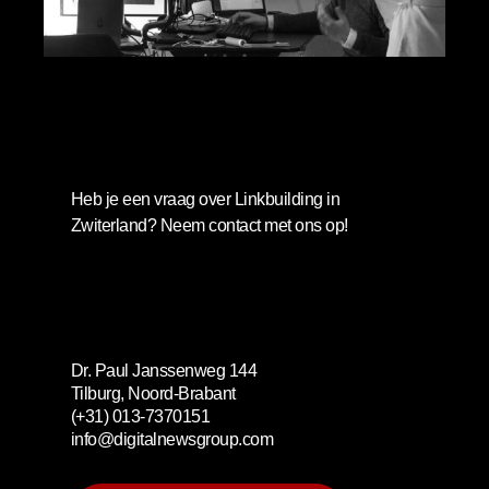
Digital Newsgroup B.V.
Heb je een vraag over Linkbuilding in
Zwiterland? Neem contact met ons op!
Dr. Paul Janssenweg 144
Tilburg, Noord-Brabant
(+31) 013-7370151
info@digitalnewsgroup.com