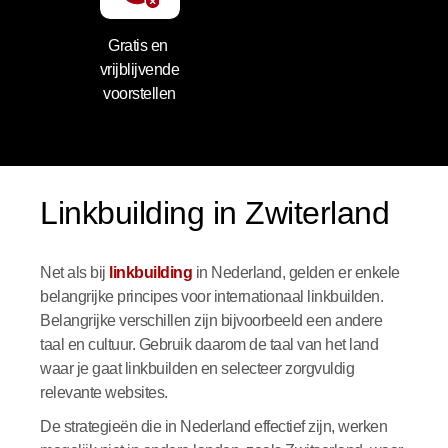
Gratis en 
vrijblijvende
voorstellen
Linkbuilding in Zwiterland
Net als bij
linkbuilding
in Nederland, gelden er enkele
belangrijke principes voor internationaal linkbuilden.
Belangrijke verschillen zijn bijvoorbeeld een andere
taal en cultuur. Gebruik daarom de taal van het land
waar je gaat linkbuilden en selecteer zorgvuldig
relevante websites.
De strategieën die in Nederland effectief zijn, werken