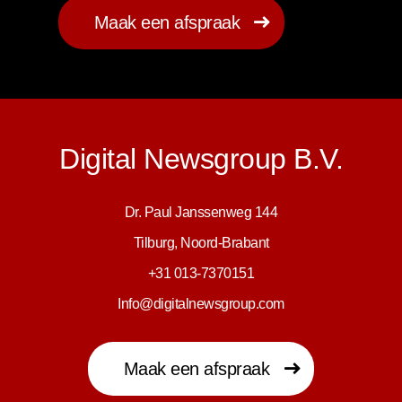
Maak een afspraak
Digital Newsgroup B.V.
Dr. Paul Janssenweg 144
Tilburg, Noord-Brabant
+31 013-7370151
Info@digitalnewsgroup.com
Maak een afspraak