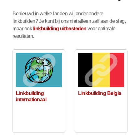
Benieuwd in welke landen wij onder andere
linkbuilden? Je kunt bij ons niet alleen zelf aan de slag,
maar ook
linkbuilding uitbesteden
voor optimale
resultaten.
Linkbuilding
Linkbuilding Belgie
internationaal