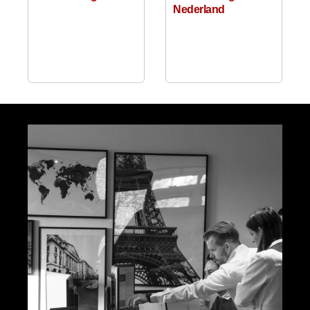
Nederland