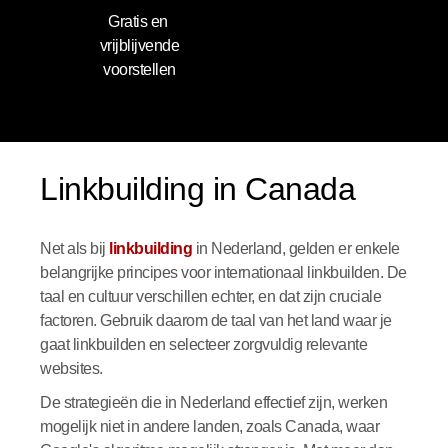
Gratis en 
vrijblijvende
voorstellen
Linkbuilding in Canada
Net als bij
linkbuilding
in Nederland, gelden er enkele
belangrijke principes voor internationaal linkbuilden. De
taal en cultuur verschillen echter, en dat zijn cruciale
factoren. Gebruik daarom de taal van het land waar je
gaat linkbuilden en selecteer zorgvuldig relevante
websites.
De strategieën die in Nederland effectief zijn, werken
mogelijk niet in andere landen, zoals Canada, waar