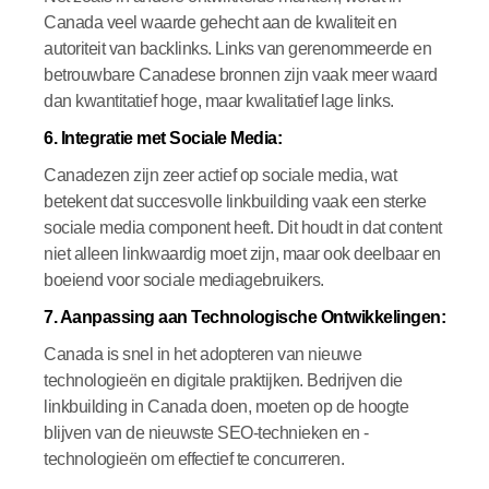
Canada veel waarde gehecht aan de kwaliteit en
autoriteit van backlinks. Links van gerenommeerde en
betrouwbare Canadese bronnen zijn vaak meer waard
dan kwantitatief hoge, maar kwalitatief lage links.
6. Integratie met Sociale Media:
Canadezen zijn zeer actief op sociale media, wat
betekent dat succesvolle linkbuilding vaak een sterke
sociale media component heeft. Dit houdt in dat content
niet alleen linkwaardig moet zijn, maar ook deelbaar en
boeiend voor sociale mediagebruikers.
7. Aanpassing aan Technologische Ontwikkelingen:
Canada is snel in het adopteren van nieuwe
technologieën en digitale praktijken. Bedrijven die
linkbuilding in Canada doen, moeten op de hoogte
blijven van de nieuwste SEO-technieken en -
technologieën om effectief te concurreren.