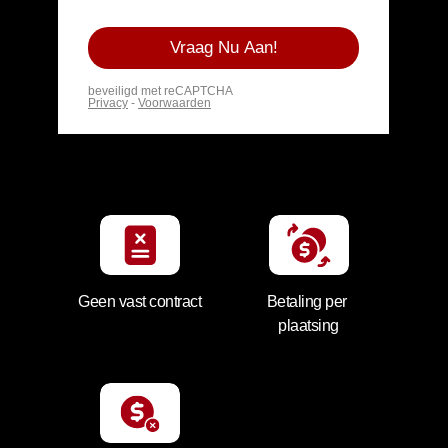
Geen vast contract
Betaling per 
plaatsing