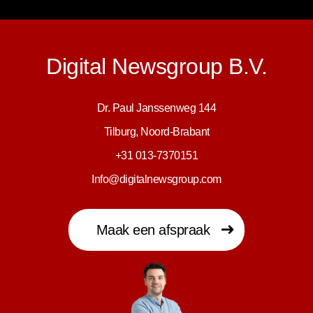
Digital Newsgroup B.V.
Dr. Paul Janssenweg 144
Tilburg, Noord-Brabant
+31 013-7370151
Info@digitalnewsgroup.com
Maak een afspraak