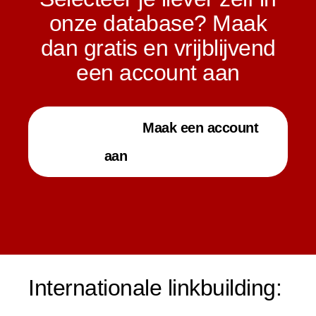
onze database? Maak
dan gratis en vrijblijvend
een account aan
Maak een account
aan
Internationale linkbuilding: