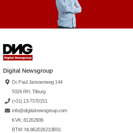
Digital Newsgroup
Dr. Paul Janssenweg 144
5026 RH, Tilburg
(+31) 13-7370151
info@digitalnewsgroup.com
KVK: 81262906
BTW: NL862026210B01