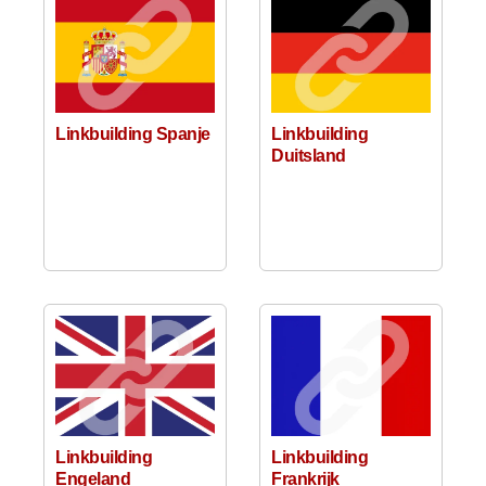
Linkbuilding Spanje
Linkbuilding
Duitsland
Linkbuilding
Linkbuilding
Engeland
Frankrijk