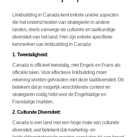
Linkbuilding in Canada kent enkele unieke aspecten
die het onderscheiden van strategieën in andere
landen, deels vanwege de culturele en taalkundige
diversiteit van het land. Hier zijn enkele specifieke
kenmerken van linkbuilding in Canada:
1. Tweetaligheid:
Canada is officieel tweetalig, met Engels en Frans als
officiële talen. Voor effectieve linkbuilding moet
rekening worden gehouden met deze taaldiversiteit. Dit
betekent dat je mogelijk verschillende content en
strategieën nodig hebt voor de Engelstalige en
Franstalige markten.
2. Culturele Diversiteit:
Canada is een land met een hoge mate van culturele
diversiteit, wat betekent dat marketing- en