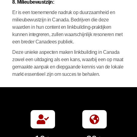
8. Milieubewustzijn:
Er is een toenemende nadruk op duurzaamheid en
milieubewustzijn in Canada. Bedrijven die deze
waarden in hun content en linkbuilding-praktijken
kunnen integreren, zullen waarschijnlijk resoneren met
een breder Canadees publiek.
Deze unieke aspecten maken linkbuilding in Canada
zowel een uitdaging als een kans, waarbij een op maat
gemaakte aanpak en diepgaande kennis van de lokale
markt essentieel zijn om succes te behalen.