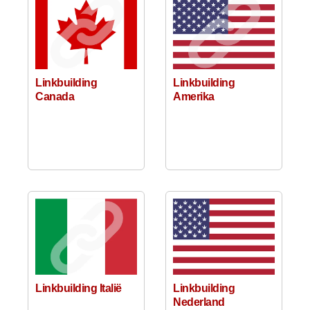
Linkbuilding
Linkbuilding
Canada
Amerika
Linkbuilding Italië
Linkbuilding
Nederland