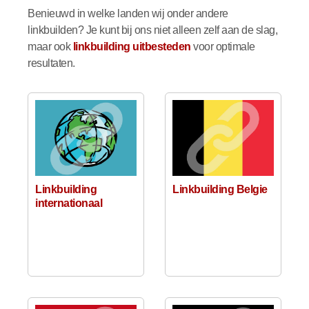
Benieuwd in welke landen wij onder andere
linkbuilden? Je kunt bij ons niet alleen zelf aan de slag,
maar ook
linkbuilding uitbesteden
voor optimale
resultaten.
Linkbuilding
Linkbuilding Belgie
internationaal