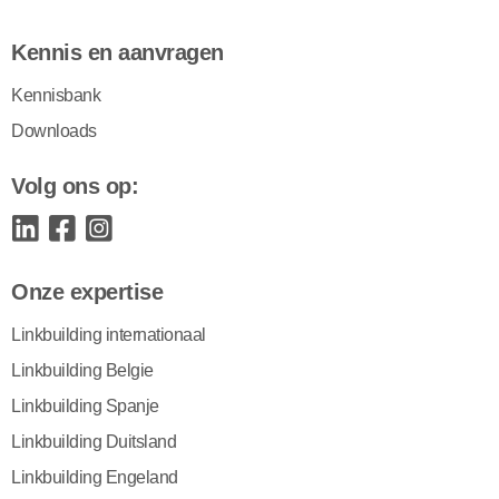
Kennis en aanvragen
Kennisbank
Downloads
Volg ons op:
Onze expertise
Linkbuilding internationaal
Linkbuilding Belgie
Linkbuilding Spanje
Linkbuilding Duitsland
Linkbuilding Engeland