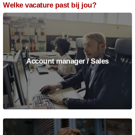
Welke vacature past bij jou?
Account manager / Sales