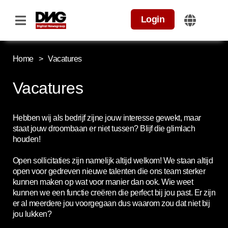
Login
Home
>
Vacatures
Vacatures
Hebben wij als bedrijf zijne jouw interesse gewekt, maar
staat jouw droombaan er niet tussen? Blijf die glimlach
houden!
Open sollicitaties zijn namelijk altijd welkom! We staan altijd
open voor gedreven nieuwe talenten die ons team sterker
kunnen maken op wat voor manier dan ook. Wie weet
kunnen we een functie creëren die perfect bij jou past. Er zijn
er al meerdere jou voorgegaan dus waarom zou dat niet bij
jou lukken?