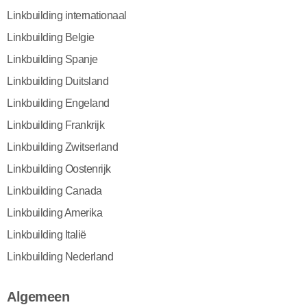
Linkbuilding internationaal
Linkbuilding Belgie
Linkbuilding Spanje
Linkbuilding Duitsland
Linkbuilding Engeland
Linkbuilding Frankrijk
Linkbuilding Zwitserland
Linkbuilding Oostenrijk
Linkbuilding Canada
Linkbuilding Amerika
Linkbuilding Italië
Linkbuilding Nederland
Algemeen