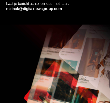
Laat je bericht achter en stuur het naar:
m.rinck@digitalnewsgroup.com