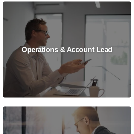
Operations & Account Lead