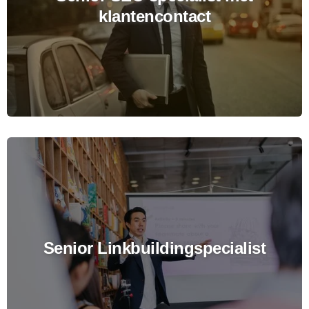
klantencontact
Senior Linkbuildingspecialist