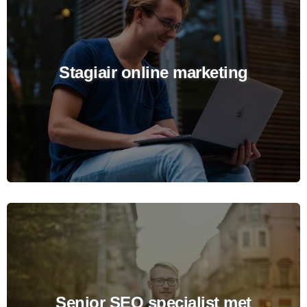
Stagiair online marketing
Senior SEO specialist met