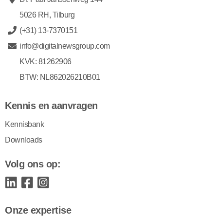
5026 RH, Tilburg
(+31) 13-7370151
info@digitalnewsgroup.com
KVK: 81262906
BTW: NL862026210B01
Kennis en aanvragen
Kennisbank
Downloads
Volg ons op:
Onze expertise