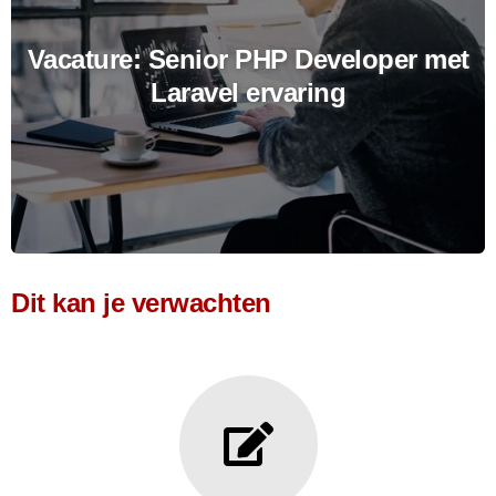
Vacature: Senior PHP Developer met
Laravel ervaring
Dit kan je verwachten