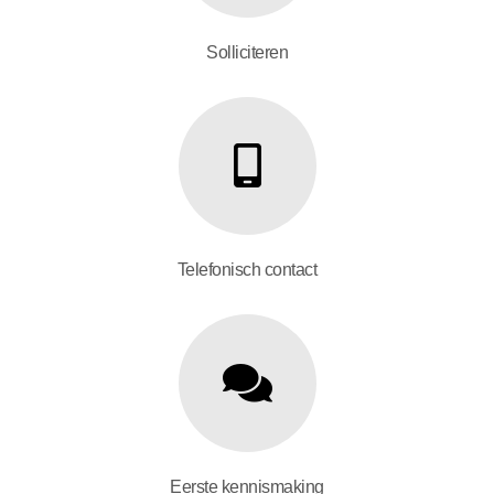
Solliciteren
Telefonisch contact
Eerste kennismaking