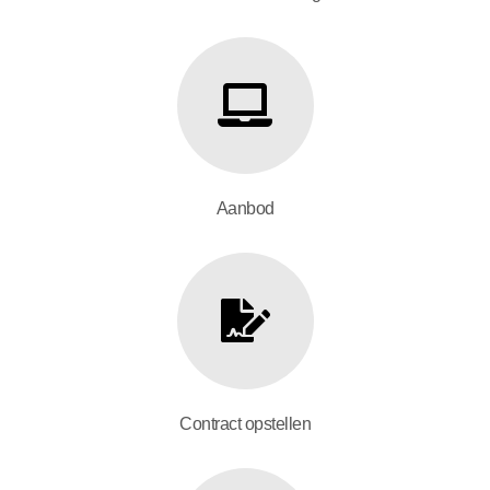
Aanbod
Contract opstellen