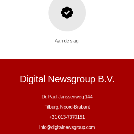
Aan de slag!
Digital Newsgroup B.V.
Dr. Paul Janssenweg 144
Tilburg, Noord-Brabant
+31 013-7370151
Info@digitalnewsgroup.com