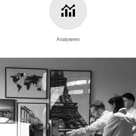
Analyseren