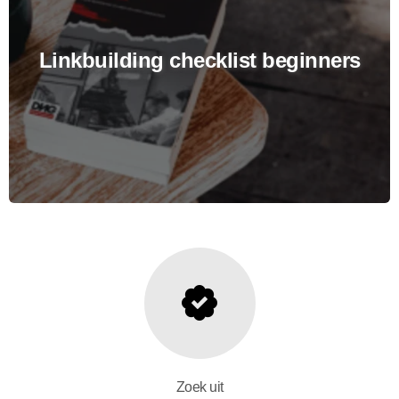
Linkbuilding checklist beginners
Zoek uit