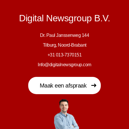
Digital Newsgroup B.V.
Dr. Paul Janssenweg 144
Tilburg, Noord-Brabant
+31 013-7370151
Info@digitalnewsgroup.com
Maak een afspraak