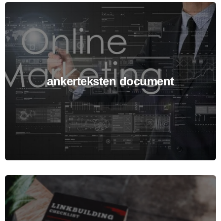
ankerteksten document