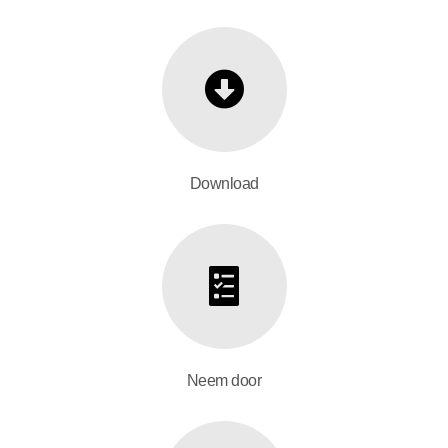
Download
Neem door