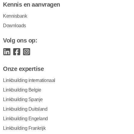
Kennis en aanvragen
Kennisbank
Downloads
Volg ons op:
Onze expertise
Linkbuilding internationaal
Linkbuilding Belgie
Linkbuilding Spanje
Linkbuilding Duitsland
Linkbuilding Engeland
Linkbuilding Frankrijk