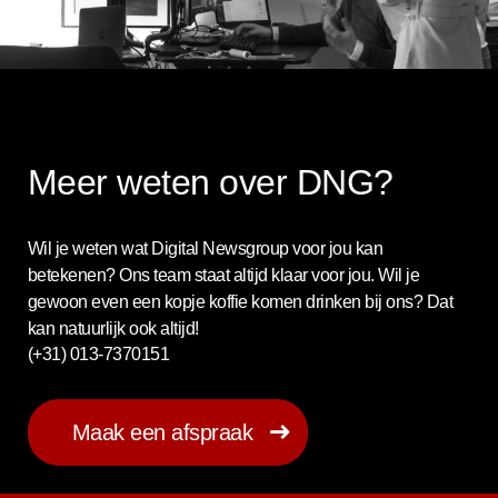
Meer weten over DNG?
Wil je weten wat Digital Newsgroup voor jou kan
betekenen? Ons team staat altijd klaar voor jou. Wil je
gewoon even een kopje koffie komen drinken bij ons? Dat
kan natuurlijk ook altijd!
(+31) 013-7370151
Maak een afspraak