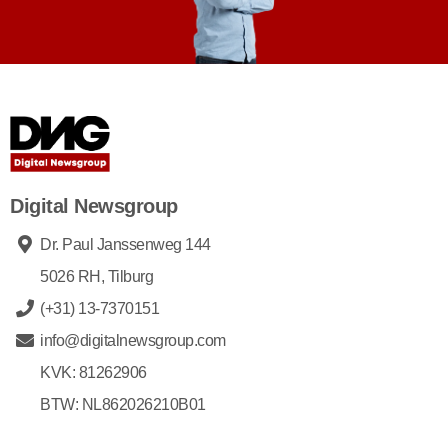
Digital Newsgroup
Dr. Paul Janssenweg 144
5026 RH, Tilburg
(+31) 13-7370151
info@digitalnewsgroup.com
KVK: 81262906
BTW: NL862026210B01