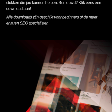
stukken die jou kunnen helpen. Benieuwd? Klik eens een
download aan!
Alle downloads zijn geschikt voor beginners of de meer
ervaren SEO specialisten