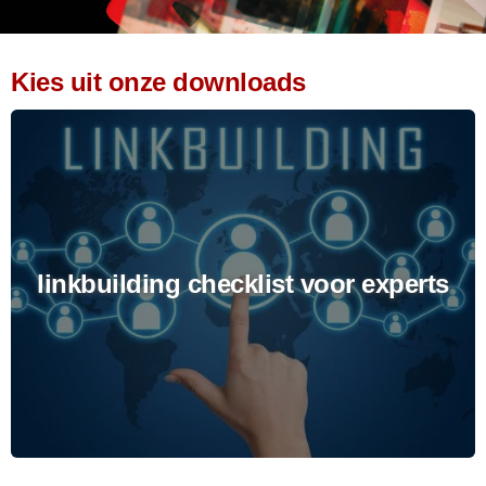
Kies uit onze downloads
linkbuilding checklist voor experts