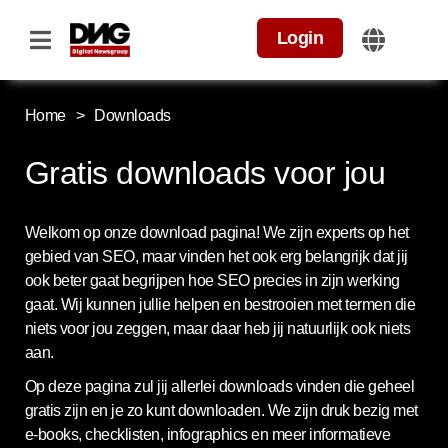
Login
Home
>
Downloads
Gratis downloads voor jou
Welkom op onze download pagina! We zijn experts op het
gebied van SEO, maar vinden het ook erg belangrijk dat jij
ook beter gaat begrijpen hoe SEO precies in zijn werking
gaat. Wij kunnen jullie helpen en bestrooien met termen die
niets voor jou zeggen, maar daar heb jij natuurlijk ook niets
aan.
Op deze pagina zul jij allerlei downloads vinden die geheel
gratis zijn en je zo kunt downloaden. We zijn druk bezig met
e-books, checklisten, infographics en meer informatieve