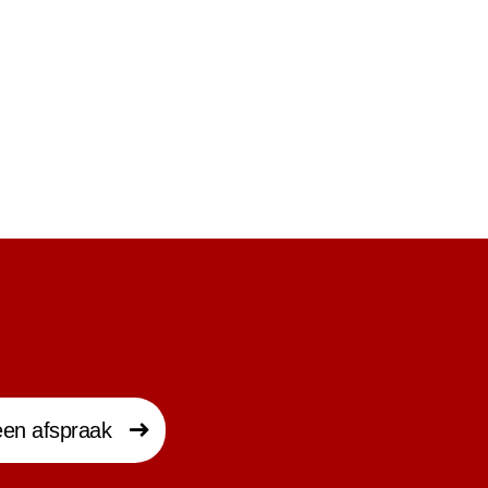
en afspraak