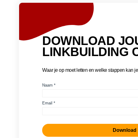
DOWNLOAD JO
LINKBUILDING 
Waar je op moet letten en welke stappen kan je 