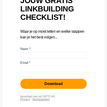
JOUW GRATIS
LINKBUILDING
CHECKLIST!
Waar je op moet letten en welke stappen
kan je het best volgen...