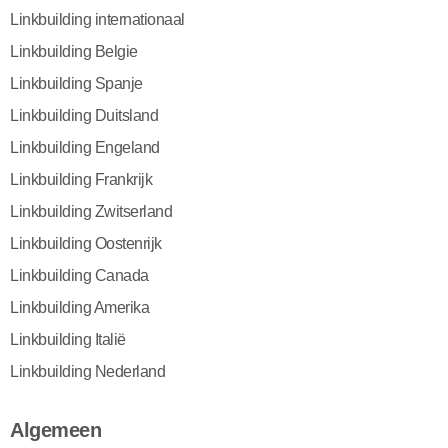
Linkbuilding internationaal
Linkbuilding Belgie
Linkbuilding Spanje
Linkbuilding Duitsland
Linkbuilding Engeland
Linkbuilding Frankrijk
Linkbuilding Zwitserland
Linkbuilding Oostenrijk
Linkbuilding Canada
Linkbuilding Amerika
Linkbuilding Italië
Linkbuilding Nederland
Algemeen