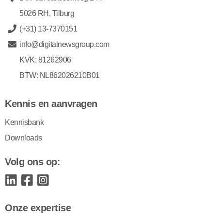
5026 RH, Tilburg
(+31) 13-7370151
info@digitalnewsgroup.com
KVK: 81262906
BTW: NL862026210B01
Kennis en aanvragen
Kennisbank
Downloads
Volg ons op:
Onze expertise