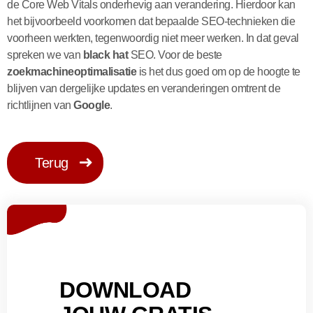
de Core Web Vitals onderhevig aan verandering. Hierdoor kan
het bijvoorbeeld voorkomen dat bepaalde SEO-technieken die
voorheen werkten, tegenwoordig niet meer werken. In dat geval
spreken we van
black hat
SEO. Voor de beste
zoekmachineoptimalisatie
is het dus goed om op de hoogte te
blijven van dergelijke updates en veranderingen omtrent de
richtlijnen van
Google
.
Terug
DOWNLOAD