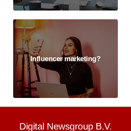
Influencer marketing?
Digital Newsgroup B.V.