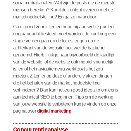
socialmediakanalen: Wat zijn de posts die de meeste
mensen bereiken? Komt de content overeen met de
marketingdoelstelling? En ga zo maar door.
Ga er goed voor zitten en houd bij aan welke punten
nog aandacht besteed moet worden. Je kunt nog een
stapje verder gaan en de focus leggen op de
achterkant van de website, ook wel de backend
genoemd. Hierbij kijk je naar bijvoorbeeld de laadtijd
van de website, of de website ook mobiel vriendelijk
is, en of het navigatiemenu werkt zoals het zou
moeten. Zitten er op deze of andere vlakken dingen
die het behalen van de marketingdoelstelling
verhinderen? Dan kan het een goed idee zijn om eens
aan
technical SEO
te beginnen. Tips om de werking
van jouw website te verbeteren kun je vinden op onze
pagina over
digital marketing
.
Concurrentieanalyse