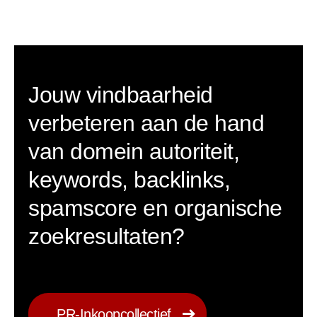
Jouw vindbaarheid
verbeteren aan de hand
van domein autoriteit,
keywords, backlinks,
spamscore en organische
zoekresultaten?
PR-Inkoopcollectief