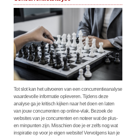
Tot slot kan het uitvoeren van een concurrentieanalyse
waardevolle informatie opleveren. Tijdens deze
analyse ga je kritisch kijken naar het doen en laten
van jouw concurrenten op online-vlak. Bezoek de
websites van je concurrenten en noteer wat de plus-
en minpunten zijn. Misschien doe je er zelfs nog wat
inspiratie op voor je eigen website! Vervolgens kan je