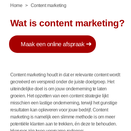
Home
>
Content marketing
Wat is content marketing?
Maak een online afspraak
Content marketing houdt in dat er relevante content wordt
gecreëerd en verspreid onder de juiste doelgroep. Het
uiteindelijke doel is om jouw onderneming te laten
groeien. Het opzetten van een content strategie lijkt
misschien een lastige onderneming, terwijl het gunstige
resultaten kan opleveren voor jouw bedrijf. Content
marketing is namelijk een slimme methode is om meer
potentiële klanten aan te trekken, én deze te behouden.
Hiervoor zijn twee voorname redenen: