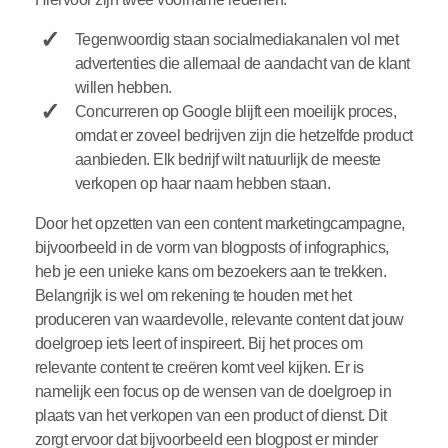
Tegenwoordig staan socialmediakanalen vol met
advertenties die allemaal de aandacht van de klant
willen hebben.
Concurreren op Google blijft een moeilijk proces,
omdat er zoveel bedrijven zijn die hetzelfde product
aanbieden. Elk bedrijf wilt natuurlijk de meeste
verkopen op haar naam hebben staan.
Door het opzetten van een content marketingcampagne,
bijvoorbeeld in de vorm van blogposts of infographics,
heb je een unieke kans om bezoekers aan te trekken.
Belangrijk is wel om rekening te houden met het
produceren van waardevolle, relevante content dat jouw
doelgroep iets leert of inspireert. Bij het proces om
relevante content te creëren komt veel kijken. Er is
namelijk een focus op de wensen van de doelgroep in
plaats van het verkopen van een product of dienst. Dit
zorgt ervoor dat bijvoorbeeld een blogpost er minder