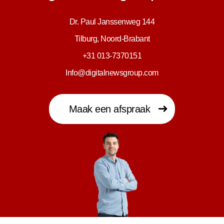
Dr. Paul Janssenweg 144
Tilburg, Noord-Brabant
+31 013-7370151
Info@digitalnewsgroup.com
Maak een afspraak