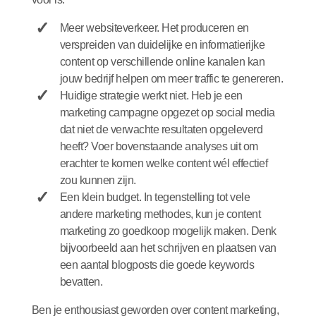
Meer websiteverkeer. Het produceren en
verspreiden van duidelijke en informatierijke
content op verschillende online kanalen kan
jouw bedrijf helpen om meer traffic te genereren.
Huidige strategie werkt niet. Heb je een
marketing campagne opgezet op social media
dat niet de verwachte resultaten opgeleverd
heeft? Voer bovenstaande analyses uit om
erachter te komen welke content wél effectief
zou kunnen zijn.
Een klein budget. In tegenstelling tot vele
andere marketing methodes, kun je content
marketing zo goedkoop mogelijk maken. Denk
bijvoorbeeld aan het schrijven en plaatsen van
een aantal blogposts die goede keywords
bevatten.
Ben je enthousiast geworden over content marketing,