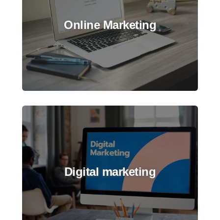
Online Marketing
Digital marketing