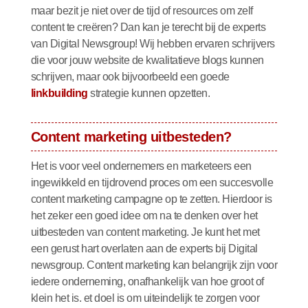
maar bezit je niet over de tijd of resources om zelf
content te creëren? Dan kan je terecht bij de
experts
van Digital Newsgroup! Wij hebben ervaren schrijvers
die voor jouw website de kwalitatieve blogs kunnen
schrijven, maar ook bijvoorbeeld een goede
linkbuilding
strategie kunnen opzetten.
Content marketing uitbesteden?
Het is voor veel ondernemers en marketeers een
ingewikkeld en tijdrovend proces om een succesvolle
content marketing campagne op te zetten. Hierdoor is
het zeker een goed idee om na te denken over het
uitbesteden van content marketing. Je kunt het met
een gerust hart overlaten aan de experts bij Digital
newsgroup. Content marketing kan belangrijk zijn voor
iedere onderneming, onafhankelijk van hoe groot of
klein het is. et doel is om uiteindelijk te zorgen voor