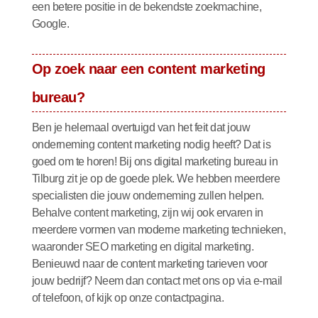
een betere positie in de bekendste zoekmachine,
Google.
Op zoek naar een content marketing
bureau?
Ben je helemaal overtuigd van het feit dat jouw
onderneming content marketing nodig heeft? Dat is
goed om te horen! Bij ons digital marketing bureau in
Tilburg zit je op de goede plek. We hebben meerdere
specialisten die jouw onderneming zullen helpen.
Behalve content marketing, zijn wij ook ervaren in
meerdere vormen van moderne marketing technieken,
waaronder
SEO marketing
en digital marketing.
Benieuwd naar de content marketing tarieven voor
jouw bedrijf? Neem dan contact met ons op via e-mail
of telefoon, of kijk op onze
contactpagina.