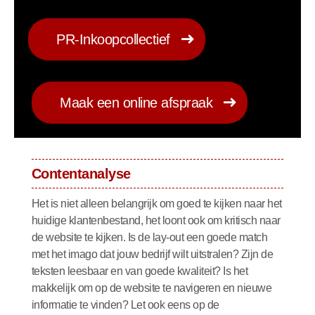
PR-Inkoopcollectief
Maak een online afspraak
Contentanalyse
Het is niet alleen belangrijk om goed te kijken naar het
huidige klantenbestand, het loont ook om kritisch naar
de website te kijken. Is de lay-out een goede match
met het imago dat jouw bedrijf wilt uitstralen? Zijn de
teksten leesbaar en van goede kwaliteit? Is het
makkelijk om op de website te navigeren en nieuwe
informatie te vinden? Let ook eens op de