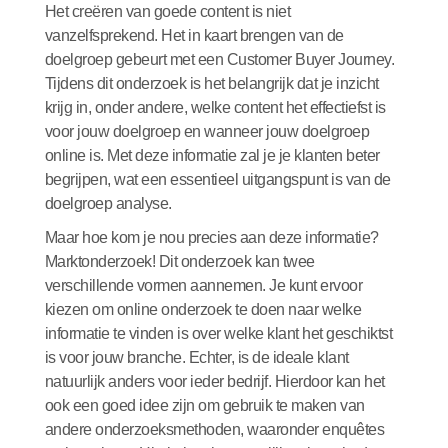
Het creëren van goede content is niet
vanzelfsprekend. Het in kaart brengen van de
doelgroep gebeurt met een Customer Buyer Journey.
Tijdens dit onderzoek is het belangrijk dat je inzicht
krijg in, onder andere, welke content het effectiefst is
voor jouw doelgroep en wanneer jouw doelgroep
online is. Met deze informatie zal je je klanten beter
begrijpen, wat een essentieel uitgangspunt is van de
doelgroep analyse.
Maar hoe kom je nou precies aan deze informatie?
Marktonderzoek! Dit onderzoek kan twee
verschillende vormen aannemen. Je kunt ervoor
kiezen om online onderzoek te doen naar welke
informatie te vinden is over welke klant het geschiktst
is voor jouw branche. Echter, is de ideale klant
natuurlijk anders voor ieder bedrijf. Hierdoor kan het
ook een goed idee zijn om gebruik te maken van
andere onderzoeksmethoden, waaronder enquêtes