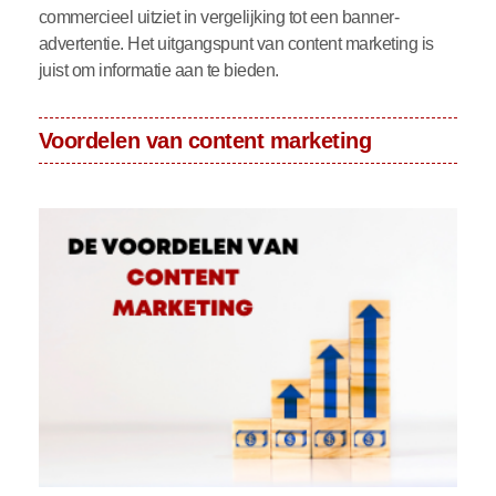
commercieel uitziet in vergelijking tot een banner-
advertentie. Het uitgangspunt van content marketing is
juist om informatie aan te bieden.
Voordelen van content marketing