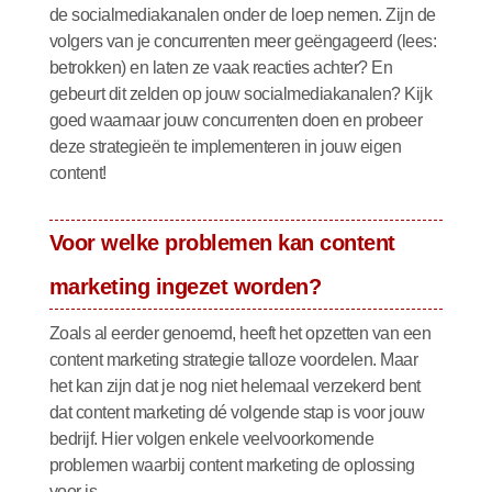
de socialmediakanalen onder de loep nemen. Zijn de
volgers van je concurrenten meer geëngageerd (lees:
betrokken) en laten ze vaak reacties achter? En
gebeurt dit zelden op jouw socialmediakanalen? Kijk
goed waarnaar jouw concurrenten doen en probeer
deze
strategieën te implementeren in jouw eigen
content!
Voor welke problemen kan content
marketing ingezet worden?
Zoals al eerder genoemd, heeft het opzetten van een
content marketing strategie talloze voordelen. Maar
het kan zijn dat je nog niet helemaal verzekerd bent
dat content marketing dé volgende stap is voor jouw
bedrijf. Hier volgen enkele veelvoorkomende
problemen waarbij content marketing de oplossing
voor is.