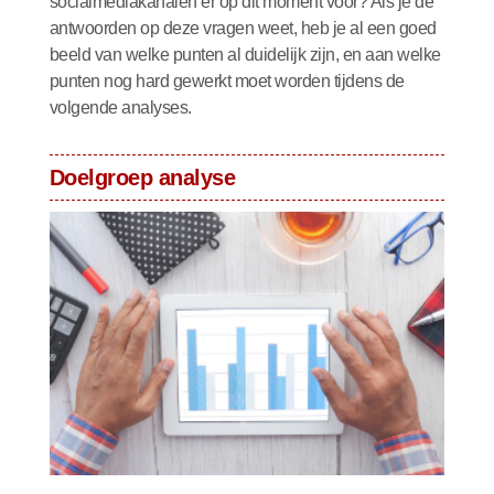
socialmediakanalen er op dit moment voor? Als je de
antwoorden op deze vragen weet, heb je al een goed
beeld van welke punten al duidelijk zijn, en aan welke
punten nog hard gewerkt moet worden tijdens de
volgende analyses.
Doelgroep analyse