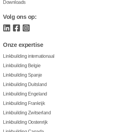
Downloads
Volg ons op:
Onze expertise
Linkbuilding internationaal
Linkbuilding Belgie
Linkbuilding Spanje
Linkbuilding Duitsland
Linkbuilding Engeland
Linkbuilding Frankrijk
Linkbuilding Zwitserland
Linkbuilding Oostenrijk
Linkbuilding Canada