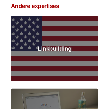
Andere expertises
Linkbuilding