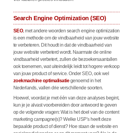
Search Engine Optimization (SEO)
SEO
, met andere woorden search engine optimization
is een methode om de vindbaarheid van jouw website
te verbeteren. Dit houdt in dat de vindbaarheid van
jouw website verbeterd wordt. Naarmate de online
vindbaarheid verbetert, zullen de bezoekersaantallen
ook toenemen, wat uiteindelijk leidt tot hogere verkoop
van jouw product of service. Onder SEO, ook wel
zoekmachine optimalisatie
genoemd in het
Nederlands, vallen drie verschillende soorten.
Hoewel, voordat je met één van deze analyses begint,
kun je je alvast voorbereiden door antwoord te geven
op de volgende vragen: Wat is het doel van de content
marketing campagne(s)? Welke USP's heeft deze
bepaalde product of dienst? Hoe staan de website en