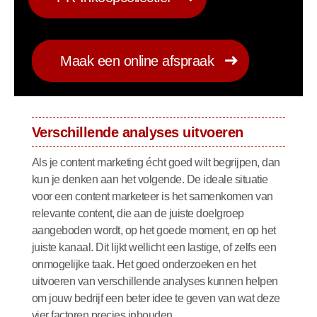
Maak een online afspraak
Verschillende analyses uitvoeren
Als je content marketing écht goed wilt begrijpen, dan
kun je denken aan het volgende. De ideale situatie
voor een content marketeer is het samenkomen van
relevante content, die aan de juiste doelgroep
aangeboden wordt, op het goede moment, en op het
juiste kanaal. Dit lijkt wellicht een lastige, of zelfs een
onmogelijke taak. Het goed onderzoeken en het
uitvoeren van verschillende analyses kunnen helpen
om jouw bedrijf een beter idee te geven van wat deze
vier factoren precies inhouden.