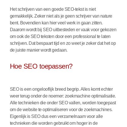
Het schrijven van een goede SEO-tekst is niet
gemakkelijk. Zeker niet als je geen schrijver van nature
bent. Bovendien kan hier veel werk in gaan zitten.
Daarom wordt bij SEO uitbesteden er vaak voor gekozen
om ook de SEO teksten door een professional te laten
schrijven. Dat bespaart tijd en zo weet je zeker dat het op
de juiste manier wordt gedaan.
Hoe SEO toepassen?
SEO is een ongelooflijk breed begrip. Alles komt echter
weer terug onder de noemer: zoekmachine optimalisatie.
Alle technieken die onder SEO vallen, worden toegepast
om de website te optimaliseren voor de zoekmachines.
Eigenlijk is SEO dus een verzamelnaam voor alle
technieken die worden gebruikt om hoger in de