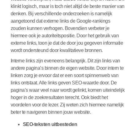
klinkt logisch, maar is toch niet altijd de beste manier van
denken. Bij verschillende onderzoeken is namelijk
aangetoond dat externe links de Google-rankings
zouden kunnen verhogen. Bovendien verbeter je
hiermee ook je autoriteitspositie. Door het gebruik van
externe links, toon je dat de door jou gegeven informatie
wordt ondersteund door kwalitatieve bronnen.
Interne links zijn eveneens belangrijk. Dit zijn links van
andere pagina’s binnen de eigen website. Door intern te
linken zorg je ervoor dat er een soort spinnenweb van
links ontstaat. Alle links geven SEO-waarde door. De
pagina’s waar veel naar wordt gelinkt, komen uiteindelijk
hoger in de zoekresultaten terecht. Ook biedt het
voordelen voor de lezer. Zij weten zich hiermee namelijk
beter te navigeren binnen jouw website.
SEO-teksten uitbesteden