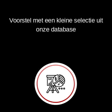
Stap 2
Voorstel met een kleine selectie uit
onze database