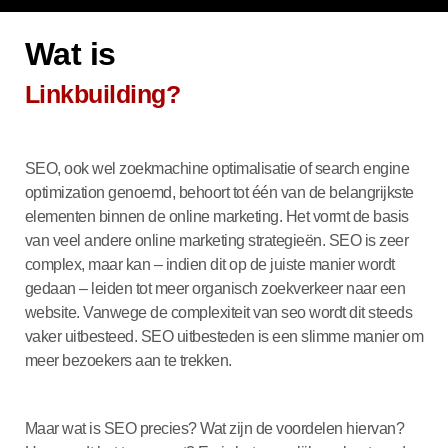
Wat is
Linkbuilding?
SEO, ook wel zoekmachine optimalisatie of search engine
optimization genoemd, behoort tot één van de belangrijkste
elementen binnen de online marketing. Het vormt de basis
van veel andere online marketing strategieën. SEO is zeer
complex, maar kan – indien dit op de juiste manier wordt
gedaan – leiden tot meer organisch zoekverkeer naar een
website. Vanwege de complexiteit van seo wordt dit steeds
vaker uitbesteed. SEO uitbesteden is een slimme manier om
meer bezoekers aan te trekken.
Maar wat is SEO precies? Wat zijn de voordelen hiervan?