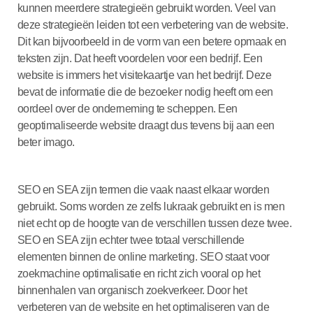
kunnen meerdere strategieën gebruikt worden. Veel van
deze strategieën leiden tot een verbetering van de website.
Dit kan bijvoorbeeld in de vorm van een betere opmaak en
teksten zijn. Dat heeft voordelen voor een bedrijf. Een
website is immers het visitekaartje van het bedrijf. Deze
bevat de informatie die de bezoeker nodig heeft om een
oordeel over de onderneming te scheppen. Een
geoptimaliseerde website draagt dus tevens bij aan een
beter imago.
SEO en SEA zijn termen die vaak naast elkaar worden
gebruikt. Soms worden ze zelfs lukraak gebruikt en is men
niet echt op de hoogte van de verschillen tussen deze twee.
SEO en SEA zijn echter twee totaal verschillende
elementen binnen de online marketing. SEO staat voor
zoekmachine optimalisatie en richt zich vooral op het
binnenhalen van organisch zoekverkeer. Door het
verbeteren van de website en het optimaliseren van de