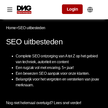
Login
Home
>
SEO uitbesteden
SEO uitbesteden
Complete SEO ontzorging van A tot Z op het gebied
van techniek, autoriteit en content
Een rugzak vol met ervaring. 5+ jaar!
Een bewezen SEO aanpak voor onze klanten.
Belangrijk voor het vergroten en versterken van jouw
merknaam.
Nog niet helemaal overtuigd? Lees snel verder!