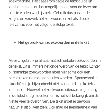
zoekmachine. Het gaat erom dat je de tekst duidelijk
leesbaar maakt en het mogelijk maakt voor de lezer om
snel te vinden wat hij zoekt. Gebruik dus passende
kopjes en verwerk het zoekwoord enkel als dit ook
relevant is voor het volgende stukje tekst.
Het gebruik van zoekwoorden in de tekst
Meestal gebruik je al automatisch enkele zoekwoorden in
de tekst. Dit is immers het onderwerp van de tekst. Echter,
bij sommige zoekwoorden moet hier soms ook een
beetje rekening mee gehouden worden. ‘Sportschool in
Utrecht’ zou je bijvoorbeeld niet standaard in elke tekst
toepassen. Hoewel het zoekwoord uiteraard regelmatig
in de tekst terug moet komen, is het wel belangrijk om dit
niet te veel te overdrijven. De tekst moet er gewoon
natuurlijk uit blijven zien. Ook mag de leesbaarheid van