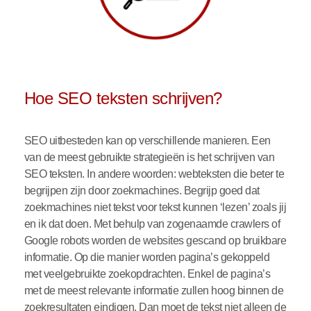
Hoe SEO teksten schrijven?
SEO uitbesteden kan op verschillende manieren. Een
van de meest gebruikte strategieën is het schrijven van
SEO teksten. In andere woorden: webteksten die beter te
begrijpen zijn door zoekmachines. Begrijp goed dat
zoekmachines niet tekst voor tekst kunnen ‘lezen’ zoals jij
en ik dat doen. Met behulp van zogenaamde crawlers of
Google robots worden de websites gescand op bruikbare
informatie. Op die manier worden pagina’s gekoppeld
met veelgebruikte zoekopdrachten. Enkel de pagina’s
met de meest relevante informatie zullen hoog binnen de
zoekresultaten eindigen. Dan moet de tekst niet alleen de