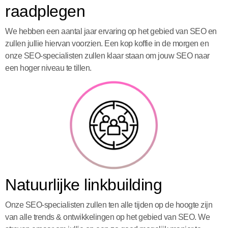
raadplegen
We hebben een aantal jaar ervaring op het gebied van SEO en
zullen jullie hiervan voorzien. Een kop koffie in de morgen en
onze SEO-specialisten zullen klaar staan om jouw SEO naar
een hoger niveau te tillen.
Natuurlijke linkbuilding
Onze SEO-specialisten zullen ten alle tijden op de hoogte zijn
van alle trends & ontwikkelingen op het gebied van SEO. We