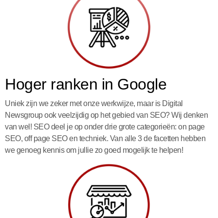
Hoger ranken in Google
Uniek zijn we zeker met onze werkwijze, maar is Digital
Newsgroup ook veelzijdig op het gebied van SEO? Wij denken
van wel! SEO deel je op onder drie grote categorieën: on page
SEO, off page SEO en techniek. Van alle 3 de facetten hebben
we genoeg kennis om jullie zo goed mogelijk te helpen!