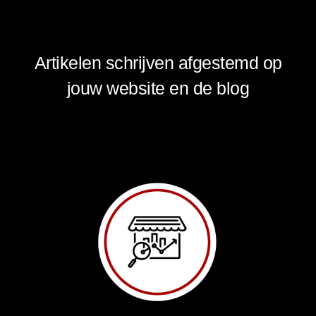
Stap 3
Artikelen schrijven afgestemd op
jouw website en de blog