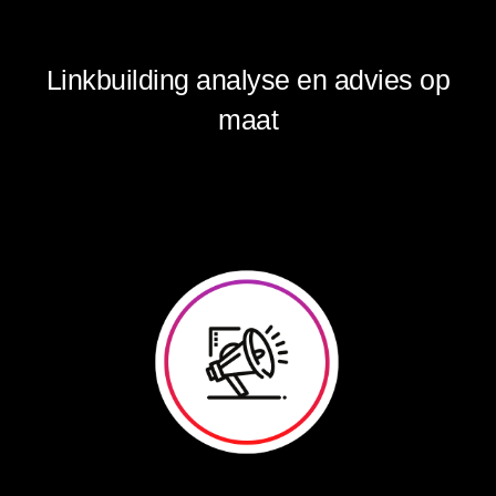
Stap 1
Linkbuilding analyse en advies op
maat