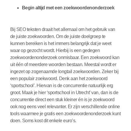
Begin altijd met een zoekwoordenonderzoek
Bij SEO teksten draait het allemaal om het gebruik van
de juiste zoekwoorden. Om de juiste doelgroep te
kunnen bereiken is het immers belangrijk dat je weet
waar op gezocht wordt. Hierbij is een gedegen
zoekwoordenonderzoek onmisbaar. Een zoekwoord kan
uit één of meerdere woorden bestaan. Meestal wordt er
ingezet op zogenaamde longtail zoekwoorden. Zeker bij
een populair zoekwoord. Denk aan het zoekwoord
‘sportschool’. Hiervan is de concurrentie natuurlijk erg
groot. Maak je hier ‘sportschool in Utrecht’ van, dan is de
concurrentie direct een stuk kleiner én is je zoekwoord
ook nog eens veel relevanter. Er zijn verschillende online
tools waarmee je gratis een zoekwoordenonderzoek kunt
doen. Soms kost dit enkele euro’s.