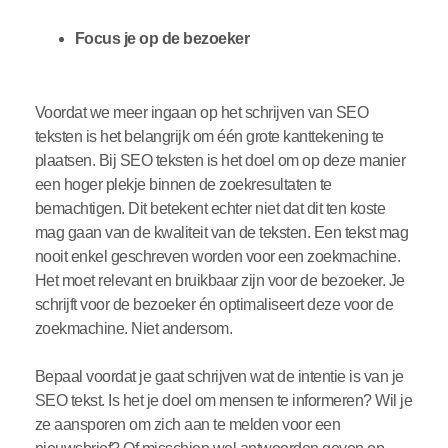
Focus je op de bezoeker
Voordat we meer ingaan op het schrijven van SEO
teksten is het belangrijk om één grote kanttekening te
plaatsen. Bij SEO teksten is het doel om op deze manier
een hoger plekje binnen de zoekresultaten te
bemachtigen. Dit betekent echter niet dat dit ten koste
mag gaan van de kwaliteit van de teksten. Een tekst mag
nooit enkel geschreven worden voor een zoekmachine.
Het moet relevant en bruikbaar zijn voor de bezoeker. Je
schrijft voor de bezoeker én optimaliseert deze voor de
zoekmachine. Niet andersom.
Bepaal voordat je gaat schrijven wat de intentie is van je
SEO tekst. Is het je doel om mensen te informeren? Wil je
ze aansporen om zich aan te melden voor een