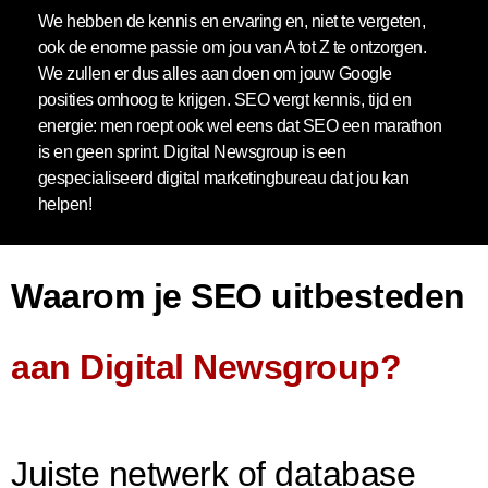
We hebben de kennis en ervaring en, niet te vergeten,
ook de enorme passie om jou van A tot Z te ontzorgen.
We zullen er dus alles aan doen om jouw Google
posities omhoog te krijgen. SEO vergt kennis, tijd en
energie: men roept ook wel eens dat SEO een marathon
is en geen sprint. Digital Newsgroup is een
gespecialiseerd digital marketingbureau dat jou kan
helpen!
Waarom je SEO uitbesteden
aan Digital Newsgroup?
Juiste netwerk of database