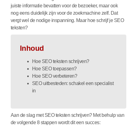
juiste informatie bevatten voor de bezoeker, maar ook
nog eens duidelijk zijn voor de zoekmachine zelf. Dat
vergt wel de nodige inspanning. Maar hoe schrijf je SEO
teksten?
Inhoud
Hoe SEO teksten schrijven?
Hoe SEO toepassen?
Hoe SEO verbeteren?
SEO uitbesteden: schakel een specialist
in
Aan de slag met SEO teksten schrijven? Met behulp van
de volgende 8 stappen wordt dit een succes: