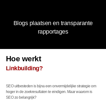
Stap 4
Blogs plaatsen en transparante
rapportages
Hoe werkt
Linkbuilding?
SEO uitbesteden is bijna een onvermijdelijke strategie om
hoger in de zoekresultaten te eindigen. Maar waarom is
SEO zo belangrijk?